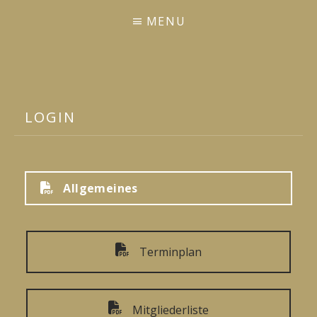
MENU
LOGIN
Allgemeines
Terminplan
Mitgliederliste