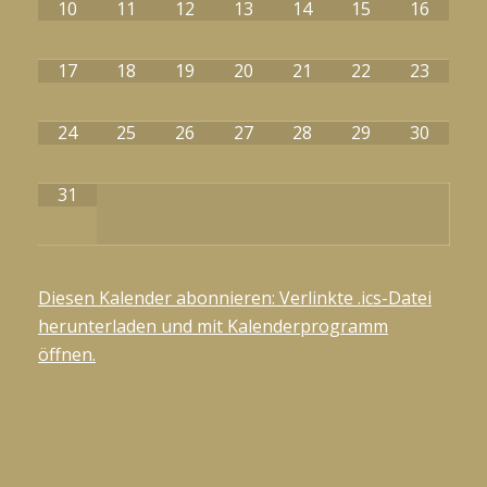
10
11
12
13
14
15
16
17
18
19
20
21
22
23
24
25
26
27
28
29
30
31
Diesen Kalender abonnieren: Verlinkte .ics-Datei
herunterladen und mit Kalenderprogramm
öffnen.