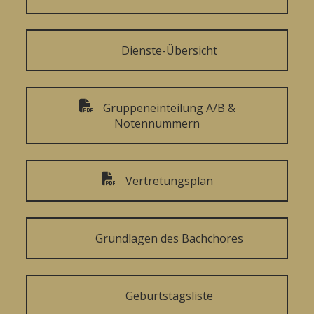
Dienste-Übersicht
Gruppeneinteilung A/B &
Notennummern
Vertretungsplan
Grundlagen des Bachchores
Geburtstagsliste