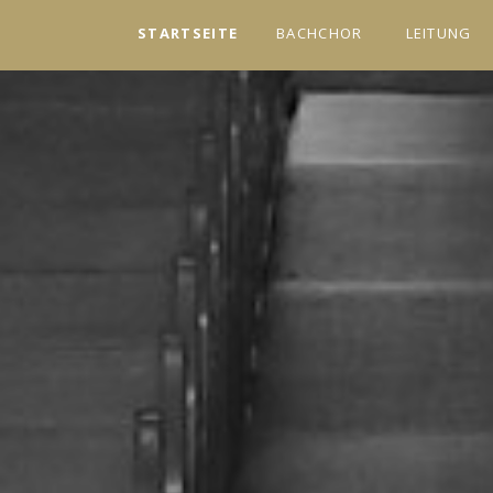
STARTSEITE
BACHCHOR
LEITUNG